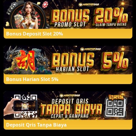
Bonus Deposit Slot 20%
Bonus Harian Slot 5%
Deposit Qris Tanpa Biaya