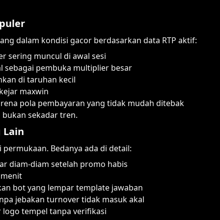
puler
dang dalam kondisi gacor berdasarkan data RTP aktif:
ter sering muncul di awal sesi
al sebagai pembuka multiplier besar
hkan di taruhan kecil
 kejar maxwin
karena pola pembayaran yang tidak mudah ditebak
, bukan sekadar tren.
 Lain
 permukaan. Bedanya ada di detail:
ar diam-diam setelah promo habis
5 menit
ukan bot yang lempar template jawaban
anpa jebakan turnover tidak masuk akal
 logo tempel tanpa verifikasi