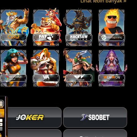
Lihat lebih banyak
Close