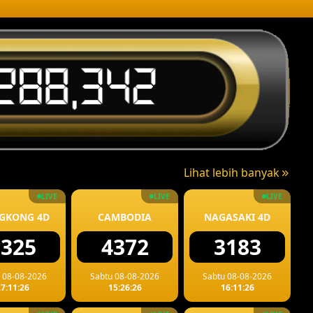
Lihat lebih banyak
LIVE
LIVE
LIVE
MBODIA
NAGASAKI 4D
TOTO MACAU 00:00
T
4372
3183
4072
 08-08-2026
Sabtu 08-08-2026
Sabtu 08-08-2026
5:26:24
16:11:24
27:56:24