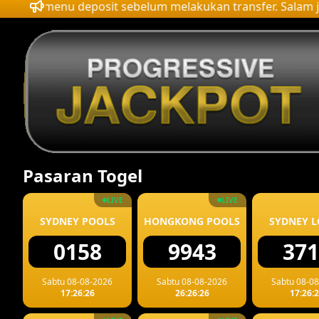
lum melakukan transfer. Salam jackpot sensational!
Pasaran Togel
IVE
LIVE
LIVE
S
HONGKONG POOLS
SYDNEY LOTTO
HONGKONG
9943
3712
601
Sabtu 08-08-2026
Sabtu 08-08-2026
Sabtu 08-0
26:26:24
17:26:24
26:26: