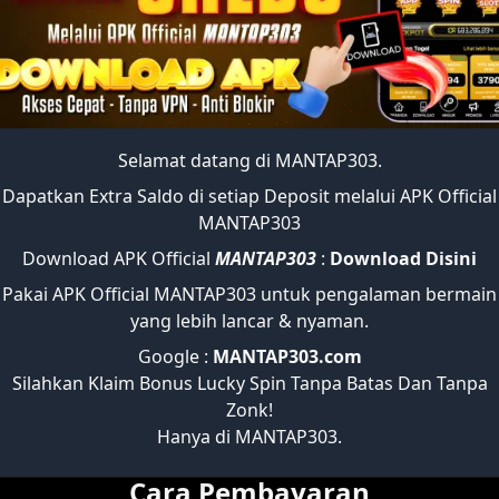
Selamat datang di MANTAP303.
Dapatkan Extra Saldo di setiap Deposit melalui APK Official
MANTAP303
Download APK Official
MANTAP303
:
Download Disini
Pakai APK Official MANTAP303 untuk pengalaman bermain
yang lebih lancar & nyaman.
Google :
MANTAP303.com
Silahkan Klaim Bonus Lucky Spin Tanpa Batas Dan Tanpa
Zonk!
Hanya di MANTAP303.
Cara Pembayaran