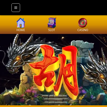
HOME
SLOT
CASINO